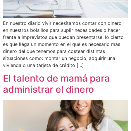
En nuestro diario vivir necesitamos contar con dinero
en nuestros bolsillos para suplir necesidades o hacer
frente a imprevistos que puedan presentarse, lo cierto
es que llega un momento en el que es necesario más
dinero del que tenemos para costear distintas
situaciones como: montar un negocio, adquirir una
vivienda o una tarjeta de crédito […]
El talento de mamá para
administrar el dinero