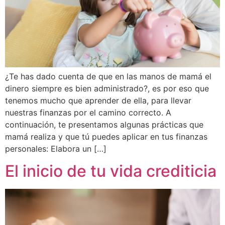
¿Te has dado cuenta de que en las manos de mamá el
dinero siempre es bien administrado?, es por eso que
tenemos mucho que aprender de ella, para llevar
nuestras finanzas por el camino correcto. A
continuación, te presentamos algunas prácticas que
mamá realiza y que tú puedes aplicar en tus finanzas
personales: Elabora un […]
El inicio de tu vida crediticia