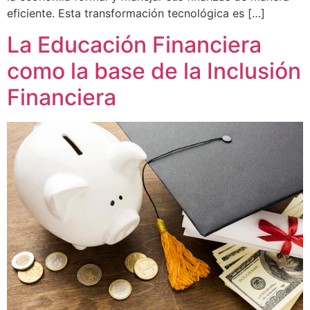
eficiente. Esta transformación tecnológica es […]
La Educación Financiera
como la base de la Inclusión
Financiera