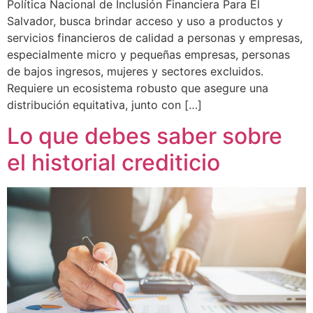
Política Nacional de Inclusión Financiera Para El
Salvador, busca brindar acceso y uso a productos y
servicios financieros de calidad a personas y empresas,
especialmente micro y pequeñas empresas, personas
de bajos ingresos, mujeres y sectores excluidos.
Requiere un ecosistema robusto que asegure una
distribución equitativa, junto con […]
Lo que debes saber sobre
el historial crediticio