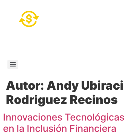
Autor:
Andy Ubiraci
Rodriguez Recinos
Innovaciones Tecnológicas
en la Inclusión Financiera