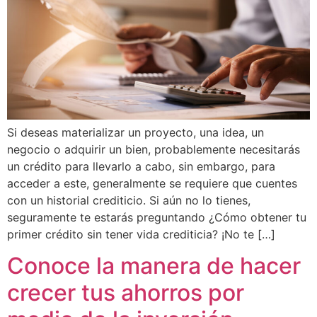
Si deseas materializar un proyecto, una idea, un
negocio o adquirir un bien, probablemente necesitarás
un crédito para llevarlo a cabo, sin embargo, para
acceder a este, generalmente se requiere que cuentes
con un historial crediticio. Si aún no lo tienes,
seguramente te estarás preguntando ¿Cómo obtener tu
primer crédito sin tener vida crediticia? ¡No te […]
Conoce la manera de hacer
crecer tus ahorros por