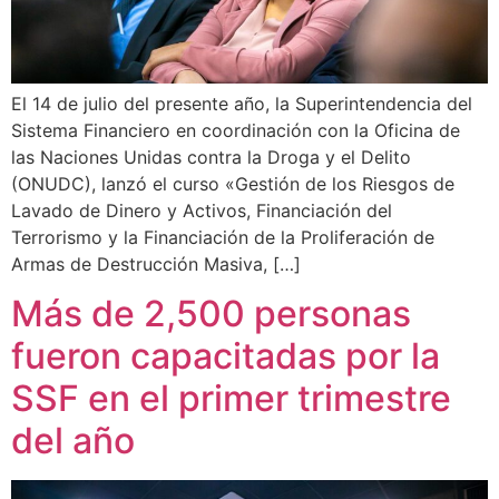
El 14 de julio del presente año, la Superintendencia del
Sistema Financiero en coordinación con la Oficina de
las Naciones Unidas contra la Droga y el Delito
(ONUDC), lanzó el curso «Gestión de los Riesgos de
Lavado de Dinero y Activos, Financiación del
Terrorismo y la Financiación de la Proliferación de
Armas de Destrucción Masiva, […]
Más de 2,500 personas
fueron capacitadas por la
SSF en el primer trimestre
del año