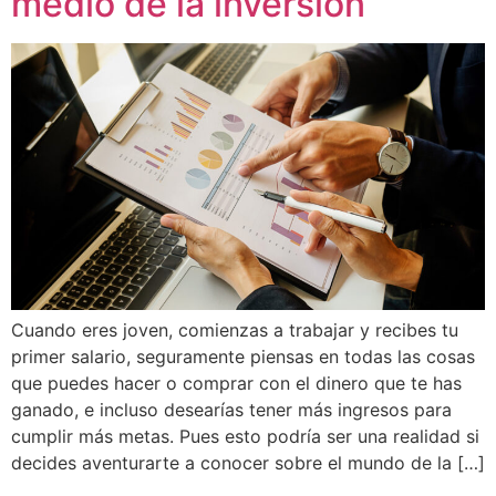
medio de la inversión
Cuando eres joven, comienzas a trabajar y recibes tu
primer salario, seguramente piensas en todas las cosas
que puedes hacer o comprar con el dinero que te has
ganado, e incluso desearías tener más ingresos para
cumplir más metas. Pues esto podría ser una realidad si
decides aventurarte a conocer sobre el mundo de la […]