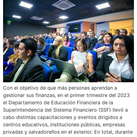
Con el objetivo de que más personas aprendan a
gestionar sus finanzas, en el primer trimestre del 2023
el Departamento de Educación Financiera de la
Superintendencia del Sistema Financiero (SSF) llevó a
cabo distintas capacitaciones y eventos dirigidos a
centros educativos, instituciones públicas, empresas
privadas y salvadoreños en el exterior. En total, durante