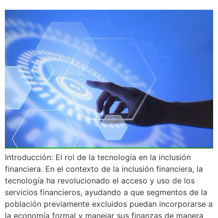
Introducción: El rol de la tecnología en la inclusión
financiera. En el contexto de la inclusión financiera, la
tecnología ha revolucionado el acceso y uso de los
servicios financieros, ayudando a que segmentos de la
población previamente excluidos puedan incorporarse a
la economía formal y manejar sus finanzas de manera