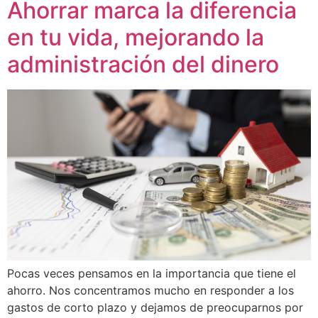
Ahorrar marca la diferencia
en tu vida, mejorando la
administración del dinero
Pocas veces pensamos en la importancia que tiene el
ahorro. Nos concentramos mucho en responder a los
gastos de corto plazo y dejamos de preocuparnos por