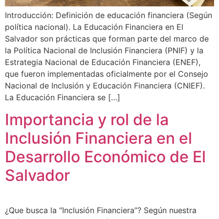
Introducción: Definición de educación financiera (Según
política nacional). La Educación Financiera en El
Salvador son prácticas que forman parte del marco de
la Política Nacional de Inclusión Financiera (PNIF) y la
Estrategia Nacional de Educación Financiera (ENEF),
que fueron implementadas oficialmente por el Consejo
Nacional de Inclusión y Educación Financiera (CNIEF).
La Educación Financiera se […]
Importancia y rol de la
Inclusión Financiera en el
Desarrollo Económico de El
Salvador
¿Que busca la “Inclusión Financiera”? Según nuestra