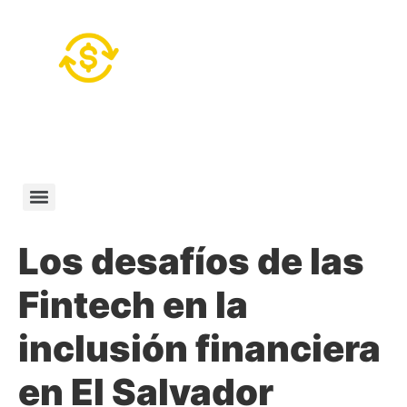
Los desafíos de las
Fintech en la
inclusión financiera
en El Salvador