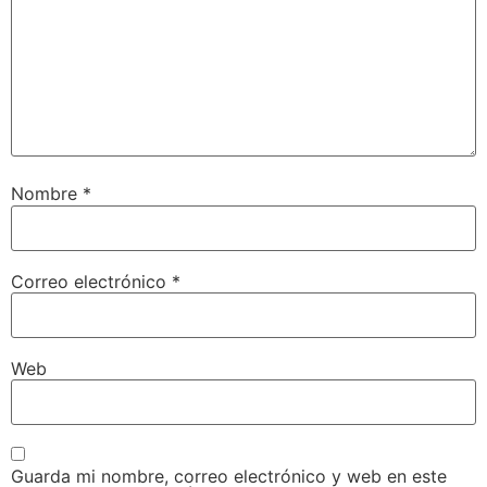
Nombre
*
Correo electrónico
*
Web
Guarda mi nombre, correo electrónico y web en este