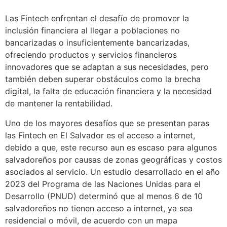
Las Fintech enfrentan el desafío de promover la
inclusión financiera al llegar a poblaciones no
bancarizadas o insuficientemente bancarizadas,
ofreciendo productos y servicios financieros
innovadores que se adaptan a sus necesidades, pero
también deben superar obstáculos como la brecha
digital, la falta de educación financiera y la necesidad
de mantener la rentabilidad.
Uno de los mayores desafíos que se presentan paras
las Fintech en El Salvador es el acceso a internet,
debido a que, este recurso aun es escaso para algunos
salvadoreños por causas de zonas geográficas y costos
asociados al servicio. Un estudio desarrollado en el año
2023 del Programa de las Naciones Unidas para el
Desarrollo (PNUD) determinó que al menos 6 de 10
salvadoreños no tienen acceso a internet, ya sea
residencial o móvil, de acuerdo con un mapa