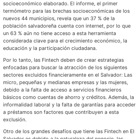
socioeconómico elaborado. El informe, el primer
termómetro para las brechas socioeconómicas de los
nuevos 44 municipios, revela que un 37 % de la
población salvadoreña cuenta con internet, por lo que
un 63 % aún no tiene acceso a esta herramienta
considerada clave para el crecimiento económico, la
educación y la participación ciudadana.
Por lo tanto, las Fintech deben de crear estrategias
enfocadas para buscar la atracción de los siguientes
sectores excluidos financieramente en el Salvador: Las
micro, pequeñas y medianas empresas y las mujeres,
debido a la falta de acceso a servicios financieros
básicos como cuentas de ahorro y créditos. Además, la
informalidad laboral y la falta de garantías para acceder
a préstamos son factores que contribuyen a esta
exclusión.
Otro de los grandes desafíos que tiene las Fintech en El
Salvador es debido a la naturaleza del negocio, las