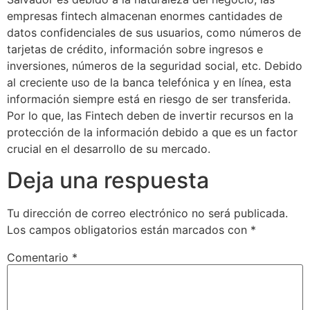
empresas fintech almacenan enormes cantidades de
datos confidenciales de sus usuarios, como números de
tarjetas de crédito, información sobre ingresos e
inversiones, números de la seguridad social, etc. Debido
al creciente uso de la banca telefónica y en línea, esta
información siempre está en riesgo de ser transferida.
Por lo que, las Fintech deben de invertir recursos en la
protección de la información debido a que es un factor
crucial en el desarrollo de su mercado.
Deja una respuesta
Tu dirección de correo electrónico no será publicada.
Los campos obligatorios están marcados con
*
Comentario
*