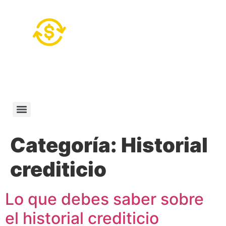
Categoría:
Historial
crediticio
Lo que debes saber sobre
el historial crediticio