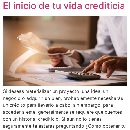
El inicio de tu vida crediticia
Si deseas materializar un proyecto, una idea, un
negocio o adquirir un bien, probablemente necesitarás
un crédito para llevarlo a cabo, sin embargo, para
acceder a este, generalmente se requiere que cuentes
con un historial crediticio. Si aún no lo tienes,
seguramente te estarás preguntando ¿Cómo obtener tu