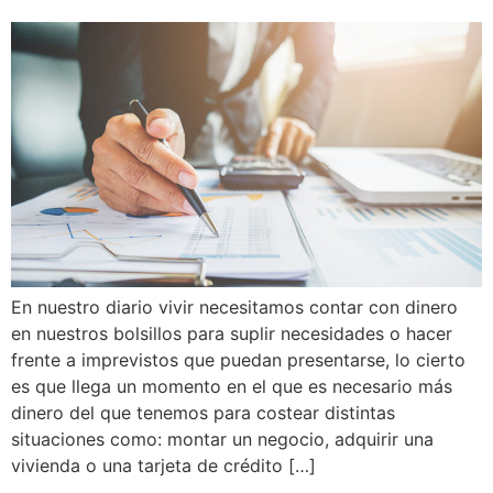
En nuestro diario vivir necesitamos contar con dinero
en nuestros bolsillos para suplir necesidades o hacer
frente a imprevistos que puedan presentarse, lo cierto
es que llega un momento en el que es necesario más
dinero del que tenemos para costear distintas
situaciones como: montar un negocio, adquirir una
vivienda o una tarjeta de crédito […]